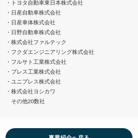
・トヨタ自動車東日本株式会社
・日産自動車株式会社
・日産車体株式会社
・日野自動車株式会社
・株式会社ファルテック
・フクダエンジニアリング株式会社
・フルサト工業株式会社
・プレス工業株式会社
・ユニプレス株式会社
・株式会社ヨシカワ
その他20数社
事業紹介へ戻る