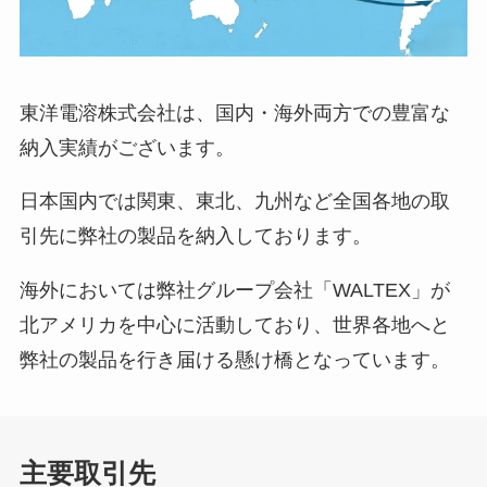
東洋電溶株式会社は、国内・海外両方での豊富な
納入実績がございます。
日本国内では関東、東北、九州など全国各地の取
引先に弊社の製品を納入しております。
海外においては弊社グループ会社「WALTEX」が
北アメリカを中心に活動しており、世界各地へと
弊社の製品を行き届ける懸け橋となっています。
主要取引先