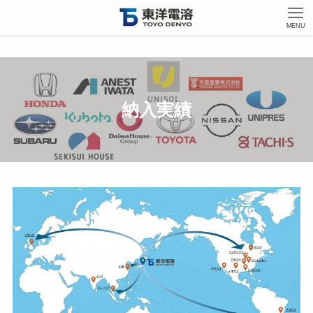
MENU
納入実績