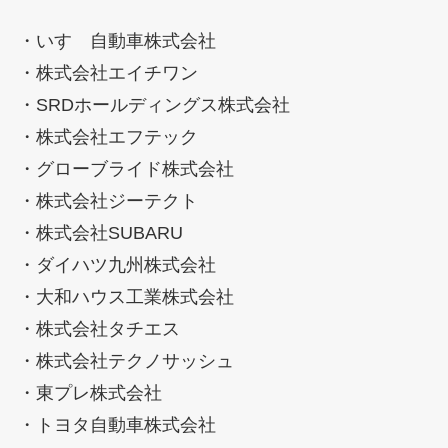
・いすゞ自動車株式会社
・株式会社エイチワン
・SRDホールディングス株式会社
・株式会社エフテック
・グローブライド株式会社
・株式会社ジーテクト
・株式会社SUBARU
・ダイハツ九州株式会社
・大和ハウス工業株式会社
・株式会社タチエス
・株式会社テクノサッシュ
・東プレ株式会社
・トヨタ自動車株式会社